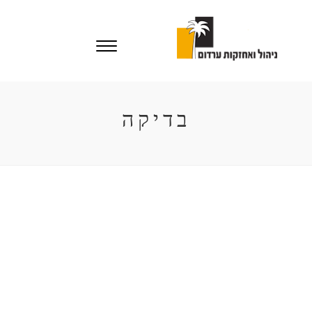
בדיקה