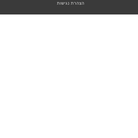
הצהרת נגישות