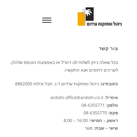
צור קשר
בכל שאלה ניתן לשלוח לנו דוא”ל או באמצעות הטופס שלהלן.
לעניינים דחופים אנא התקשרו.
כתובתינו:
ניהול ואחזקות ערדום ד.נ. חבל אילות 8882000
אימייל:
ardom-office@ardom.co.il
טלפון:
08-6355771
פקס:
08-6355770
ראשון – חמישי:
16:00 – 8:00
שישי – שבת:
סגור