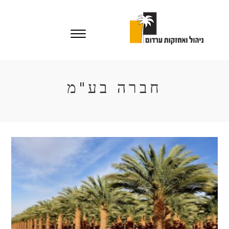
Ski
t
conten
חברה בע"מ