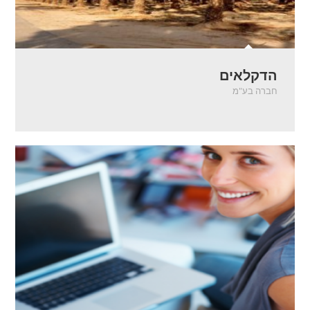
הדקלאים
חברה בע"מ