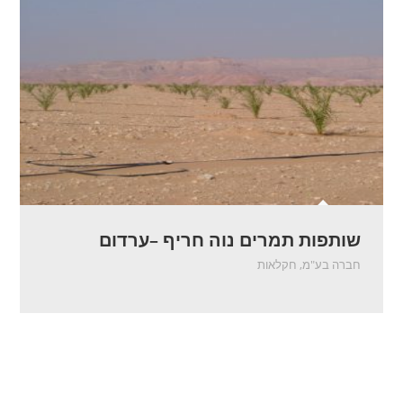
שותפות תמרים נוה חריף –ערדום
חברה בע"מ
,
חקלאות