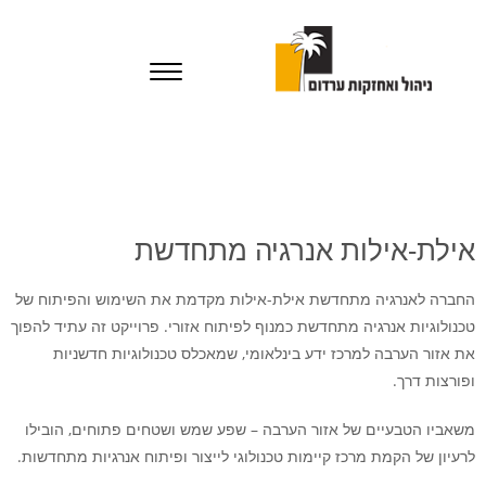
אילת-אילות אנרגיה מתחדשת
החברה לאנרגיה מתחדשת אילת-אילות מקדמת את השימוש והפיתוח של
טכנולוגיות אנרגיה מתחדשת כמנוף לפיתוח אזורי. פרוייקט זה עתיד להפוך
את אזור הערבה למרכז ידע בינלאומי, שמאכלס טכנולוגיות חדשניות
ופורצות דרך.
משאביו הטבעיים של אזור הערבה – שפע שמש ושטחים פתוחים, הובילו
לרעיון של הקמת מרכז קיימות טכנולוגי לייצור ופיתוח אנרגיות מתחדשות.